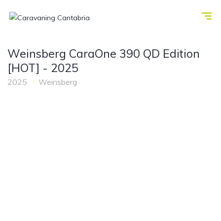
Weinsberg CaraOne 390 QD Edition
[HOT] - 2025
2025
Weinsberg