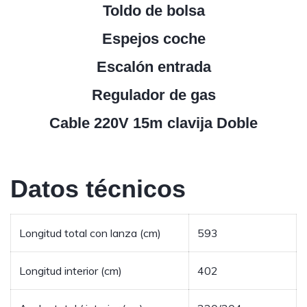
Toldo de bolsa
Espejos coche
Escalón entrada
Regulador de gas
Cable 220V 15m clavija Doble
Datos técnicos
Longitud total con lanza (cm)
593
Longitud interior (cm)
402