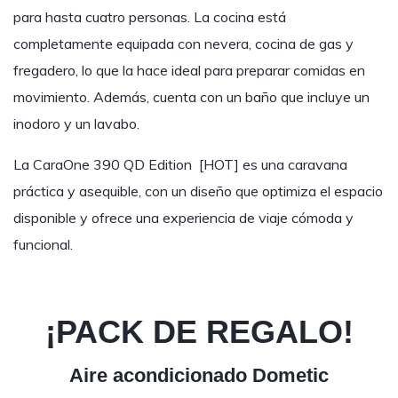
para hasta cuatro personas. La cocina está
completamente equipada con nevera, cocina de gas y
fregadero, lo que la hace ideal para preparar comidas en
movimiento. Además, cuenta con un baño que incluye un
inodoro y un lavabo.
La CaraOne 390 QD Edition [HOT] es una caravana
práctica y asequible, con un diseño que optimiza el espacio
disponible y ofrece una experiencia de viaje cómoda y
funcional.
¡PACK DE REGALO!
Aire acondicionado Dometic