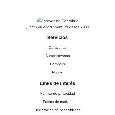
Juntos en cada aventura desde 2008
Servicios
Caravanas
Autocaravanas
Campers
Alquiler
Links de interés
Política de privacidad
Poítica de cookies
Declaración de Accesibilidad