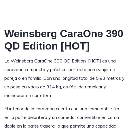
Weinsberg CaraOne 390
QD Edition [HOT]
La Weinsberg CaraOne 390 QD Edition [HOT] es una
caravana compacta y práctica, perfecta para viajar en
pareja o en familia. Con una longitud total de 5,93 metros y
un peso en vacío de 914 kg, es fácil de remolcar y
maniobrar en carretera.
El interior de la caravana cuenta con una cama doble fija
en la parte delantera y un comedor convertible en cama
doble en la parte trasera, lo que permite una capacidad