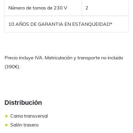
Número de tomas de 230 V
2
10 AÑOS DE GARANTIA EN ESTANQUEIDAD*
Precio incluye IVA. Matriculación y transporte no incluido
(390€).
Distribución
•
Cama transversal
•
Salón trasero