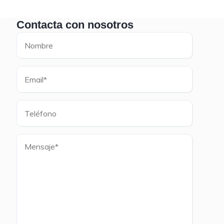
Contacta con nosotros