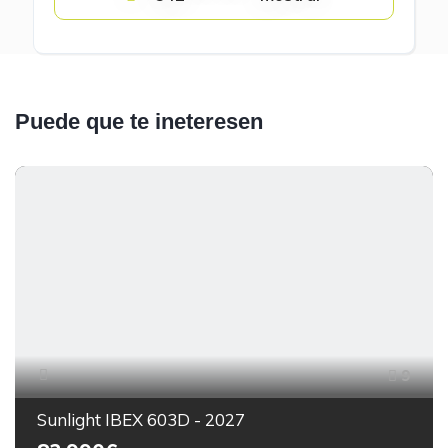
Puede que te ineteresen
9
Sunlight IBEX 603D - 2027