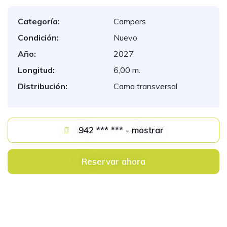
Categoría:
Campers
Condición:
Nuevo
Año:
2027
Longitud:
6,00 m.
Distribución:
Cama transversal
942 *** *** - mostrar
Reservar ahora