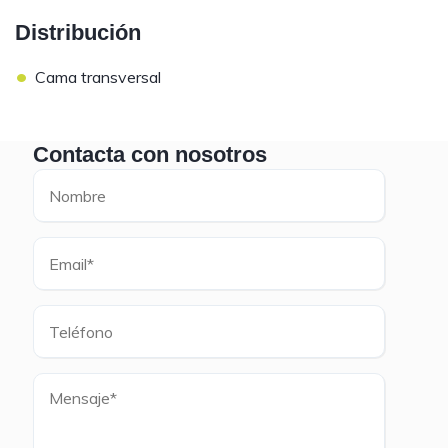
Distribución
•
Cama transversal
Contacta con nosotros