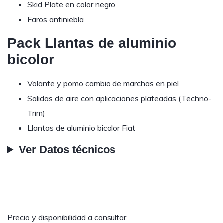
Skid Plate en color negro
Faros antiniebla
Pack Llantas de aluminio
bicolor
Volante y pomo cambio de marchas en piel
Salidas de aire con aplicaciones plateadas (Techno-
Trim)
Llantas de aluminio bicolor Fiat
Ver Datos técnicos
Precio y disponibilidad a consultar.