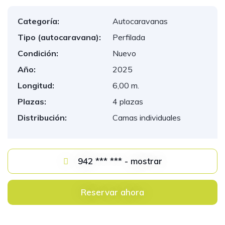
Categoría:
Autocaravanas
Tipo (autocaravana):
Perfilada
Condición:
Nuevo
Año:
2025
Longitud:
6,00 m.
Plazas:
4 plazas
Distribución:
Camas individuales
942 *** *** - mostrar
Reservar ahora