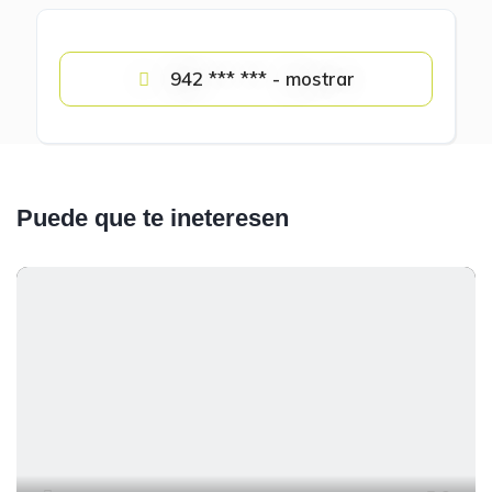
942 *** *** - mostrar
Puede que te ineteresen