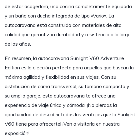
de estar acogedora, una cocina completamente equipada
y un baño con ducha integrada de tipo «Vario». La
autocaravana está construida con materiales de alta
calidad que garantizan durabilidad y resistencia a lo largo
de los años.
En resumen, la autocaravana Sunlight V60 Adventure
Edition es la elección perfecta para aquellos que buscan la
máxima agilidad y flexibilidad en sus viajes. Con su
distribución de cama transversal, su tamaño compacto y
su amplio garaje, esta autocaravana te ofrece una
experiencia de viaje única y cómoda. ¡No pierdas la
oportunidad de descubrir todas las ventajas que la Sunlight
V60 tiene para ofrecerte! ¡Ven a visitarla en nuestra
exposición!