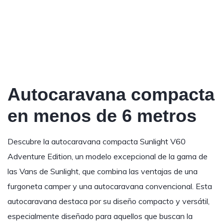
Autocaravana compacta
en menos de 6 metros
Descubre la autocaravana compacta Sunlight V60
Adventure Edition, un modelo excepcional de la gama de
las Vans de Sunlight, que combina las ventajas de una
furgoneta camper y una autocaravana convencional. Esta
autocaravana destaca por su diseño compacto y versátil,
especialmente diseñado para aquellos que buscan la