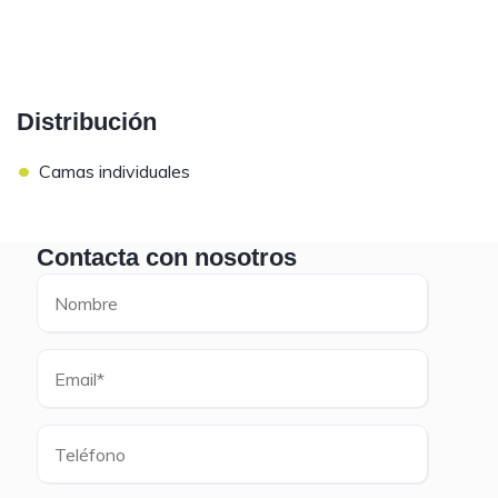
Distribución
•
Camas individuales
Contacta con nosotros