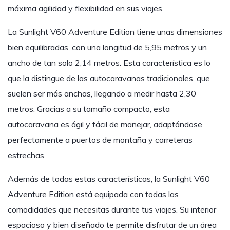
máxima agilidad y flexibilidad en sus viajes.
La Sunlight V60 Adventure Edition tiene unas dimensiones
bien equilibradas, con una longitud de 5,95 metros y un
ancho de tan solo 2,14 metros. Esta característica es lo
que la distingue de las autocaravanas tradicionales, que
suelen ser más anchas, llegando a medir hasta 2,30
metros. Gracias a su tamaño compacto, esta
autocaravana es ágil y fácil de manejar, adaptándose
perfectamente a puertos de montaña y carreteras
estrechas.
Además de todas estas características, la Sunlight V60
Adventure Edition está equipada con todas las
comodidades que necesitas durante tus viajes. Su interior
espacioso y bien diseñado te permite disfrutar de un área