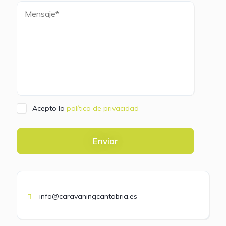
Acepto la
política de privacidad
Enviar
info@caravaningcantabria.es