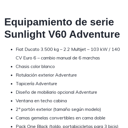
Equipamiento de serie
Sunlight V60 Adventure
Fiat Ducato 3.500 kg – 2.2 Multijet – 103 kW / 140
CV Euro 6 – cambio manual de 6 marchas
Chasis color blanco
Rotulación exterior Adventure
Tapicería Adventure
Diseño de mobiliario opcional Adventure
Ventana en techo cabina
2º portón exterior (tamaño según modelo)
Camas gemelas convertibles en cama doble
Pack One Black (toldo, portabicicletas para 3 bicis)