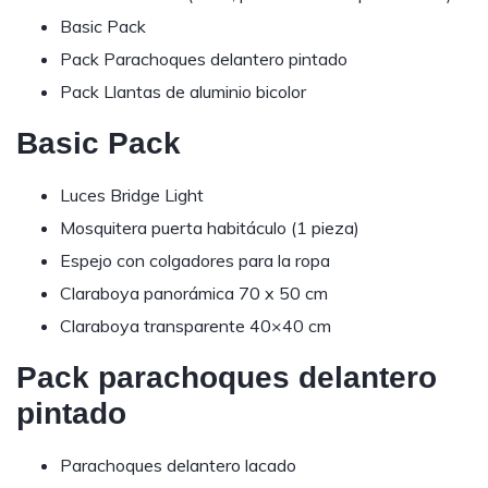
Basic Pack
Pack Parachoques delantero pintado
Pack Llantas de aluminio bicolor
Basic Pack
Luces Bridge Light
Mosquitera puerta habitáculo (1 pieza)
Espejo con colgadores para la ropa
Claraboya panorámica 70 x 50 cm
Claraboya transparente 40×40 cm
Pack parachoques delantero
pintado
Parachoques delantero lacado