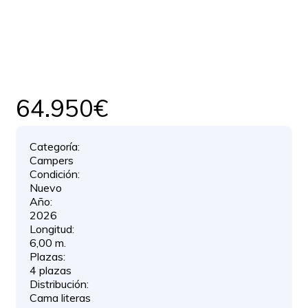
64.950€
Categoría:
Campers
Condición:
Nuevo
Año:
2026
Longitud:
6,00 m.
Plazas:
4 plazas
Distribución:
Cama literas