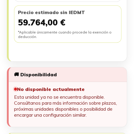
Precio estimado sin IEDMT
59.764,00 €
*Aplicable únicamente cuando procede la exención o
deducción.
🚚 Disponibilidad
No disponible actualmente
Esta unidad ya no se encuentra disponible.
Consúltanos para más información sobre plazos,
próximas unidades disponibles o posibilidad de
encargar una configuración similar.