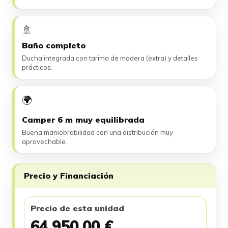
🚿
Baño completo
Ducha integrada con tarima de madera (extra) y detalles
prácticos.
🌍
Camper 6 m muy equilibrada
Buena maniobrabilidad con una distribución muy
aprovechable.
Precio y Financiación
Precio de esta unidad
64.950,00 €