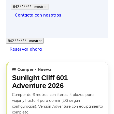
942 *** *** - mostrar
Contacta con nosotros
942 *** *** - mostrar
Reservar ahora
🚐 Camper · Nueva
Sunlight Cliff 601
Adventure 2026
Camper de 6 metros con literas: 4 plazas para
viajar y hasta 4 para dormir (2/3 según
configuración). Versión Adventure con equipamiento
completo.