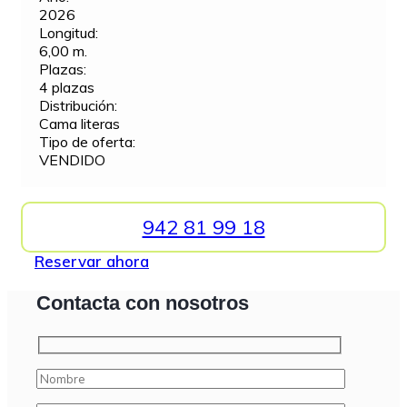
2026
Longitud:
6,00 m.
Plazas:
4 plazas
Distribución:
Cama literas
Tipo de oferta:
VENDIDO
942 81 99 18
Reservar ahora
Contacta con nosotros