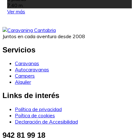
7,40 m.
Ver más
Juntos en cada aventura desde 2008
Servicios
Caravanas
Autocaravanas
Campers
Alquiler
Links de interés
Política de privacidad
Poítica de cookies
Declaración de Accesibilidad
942 81 99 18