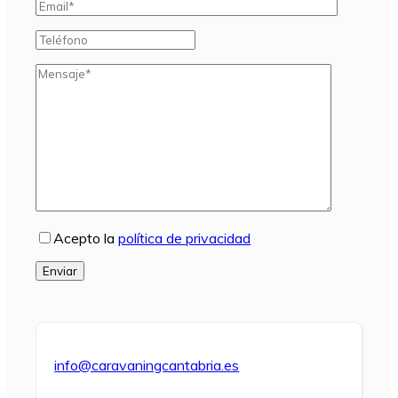
Acepto la
política de privacidad
Enviar
info@caravaningcantabria.es