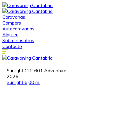
Caravanas
Campers
Autocaravanas
Alquiler
Sobre nosotros
Contacto
Sunlight Cliff 601 Adventure
2026
Sunlight
6,00 m.