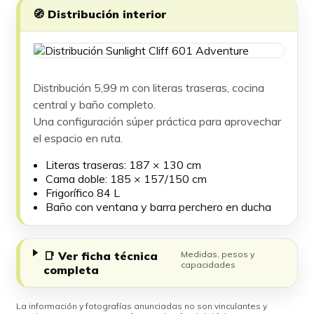
🧭 Distribución interior
Distribución 5,99 m con literas traseras, cocina
central y baño completo.
Una configuración súper práctica para aprovechar
el espacio en ruta.
Literas traseras: 187 × 130 cm
Cama doble: 185 × 157/150 cm
Frigorífico 84 L
Baño con ventana y barra perchero en ducha
📑 Ver ficha técnica
Medidas, pesos y
capacidades
completa
La información y fotografías anunciadas no son vinculantes y