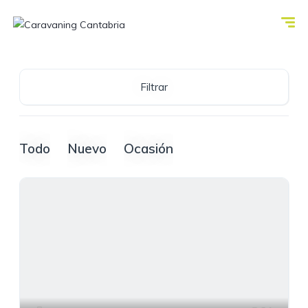
Filtrar
Todo
Nuevo
Ocasión